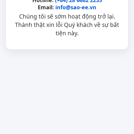
Email:
info@sao-ee.vn
Chúng tôi sẽ sớm hoạt động trở lại.
Thành thật xin lỗi Quý khách về sự bất
tiện này.