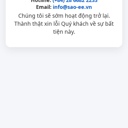
Email:
info@sao-ee.vn
Chúng tôi sẽ sớm hoạt động trở lại.
Thành thật xin lỗi Quý khách về sự bất
tiện này.