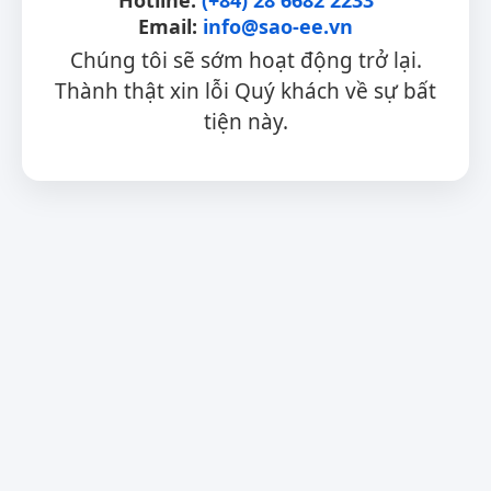
Email:
info@sao-ee.vn
Chúng tôi sẽ sớm hoạt động trở lại.
Thành thật xin lỗi Quý khách về sự bất
tiện này.