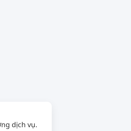
ng dịch vụ.