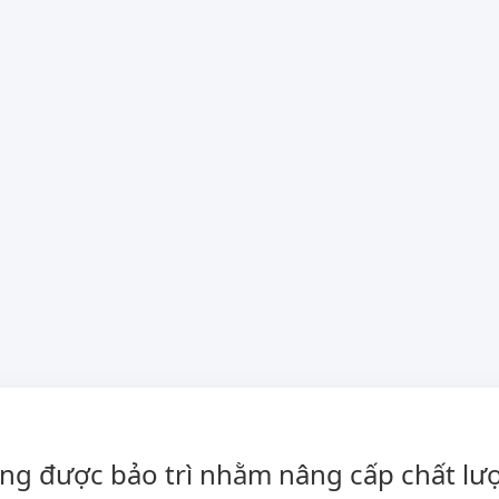
ng được bảo trì nhằm nâng cấp chất lượ