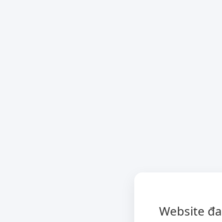
Website đa