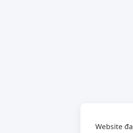
Website đa