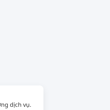
ng dịch vụ.