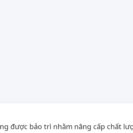
ng được bảo trì nhằm nâng cấp chất lượ